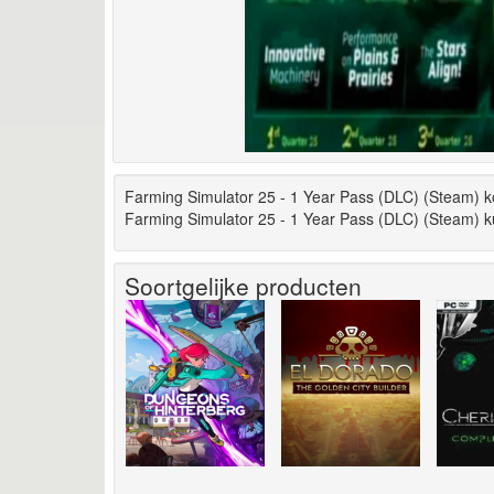
Farming Simulator 25 - 1 Year Pass (DLC) (Steam) k
Farming Simulator 25 - 1 Year Pass (DLC) (Steam) k
Soortgelijke producten