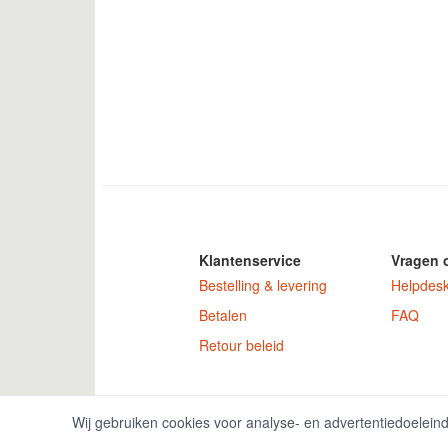
Klantenservice
Vragen 
Bestelling & levering
Helpdes
Betalen
FAQ
Retour beleid
GamekeyDiscoun
Wij gebruiken cookies voor analyse- en advertentiedoelein