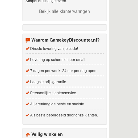
Simpel en snel geleverd.
Bekijk alle klantervaringen
Waarom GamekeyDiscounter.nl?
Directe levering van je code!
Levering op scherm en per email.
7 dagen per week, 24 uur per dag open.
Laagste prijs garantie.
Persoonlijke klantenservice.
Al jarenlang de beste en snelste.
Als beste beoordeeld door onze klanten.
Veilig winkelen