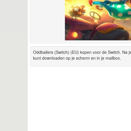
Oddballers (Switch) (EU) kopen voor de Switch. Na je
kunt downloaden op je scherm en in je mailbox.