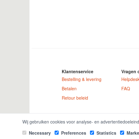
Klantenservice
Vragen 
Bestelling & levering
Helpdes
Betalen
FAQ
Retour beleid
GamekeyDiscoun
Wij gebruiken cookies voor analyse- en advertentiedoelein
Necessary
Preferences
Statistics
Marke