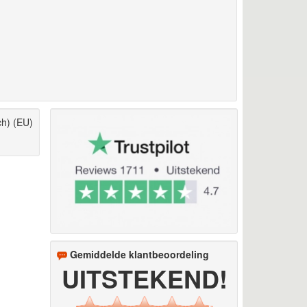
ch) (EU)
Gemiddelde klantbeoordeling
UITSTEKEND!