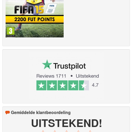
Gemiddelde klantbeoordeling
UITSTEKEND!