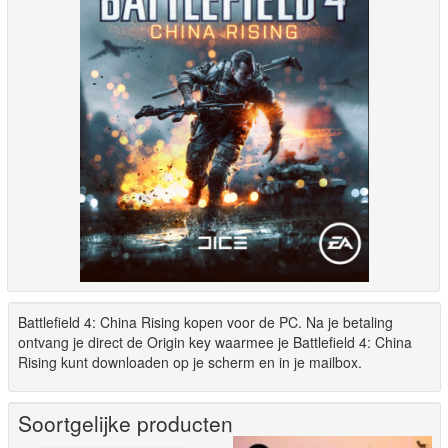
Battlefield 4: China Rising kopen voor de PC. Na je betaling
ontvang je direct de Origin key waarmee je Battlefield 4: China
Rising kunt downloaden op je scherm en in je mailbox.
Soortgelijke producten