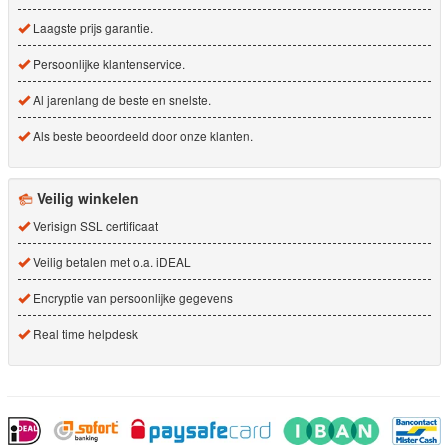
Laagste prijs garantie.
Persoonlijke klantenservice.
Al jarenlang de beste en snelste.
Als beste beoordeeld door onze klanten.
Veilig winkelen
Verisign SSL certificaat
Veilig betalen met o.a. iDEAL
Encryptie van persoonlijke gegevens
Real time helpdesk