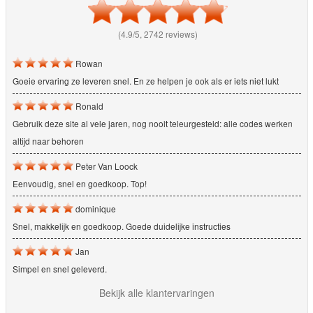
(4.9/5, 2742 reviews)
Rowan
Goeie ervaring ze leveren snel. En ze helpen je ook als er iets niet lukt
Ronald
Gebruik deze site al vele jaren, nog nooit teleurgesteld: alle codes werken
altijd naar behoren
Peter Van Loock
Eenvoudig, snel en goedkoop. Top!
dominique
Snel, makkelijk en goedkoop. Goede duidelijke instructies
Jan
Simpel en snel geleverd.
Bekijk alle klantervaringen