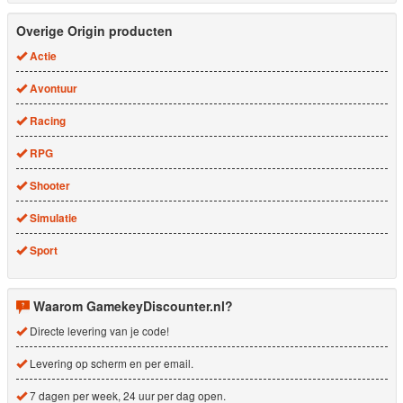
Overige Origin producten
Actie
Avontuur
Racing
RPG
Shooter
Simulatie
Sport
Waarom GamekeyDiscounter.nl?
Directe levering van je code!
Levering op scherm en per email.
7 dagen per week, 24 uur per dag open.