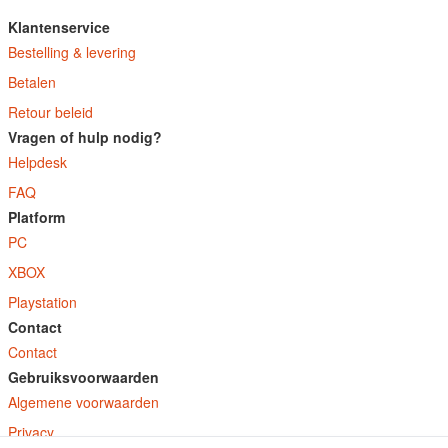
Klantenservice
Bestelling & levering
Betalen
Retour beleid
Vragen of hulp nodig?
Helpdesk
FAQ
Platform
PC
XBOX
Playstation
Contact
Contact
Gebruiksvoorwaarden
Algemene voorwaarden
Privacy