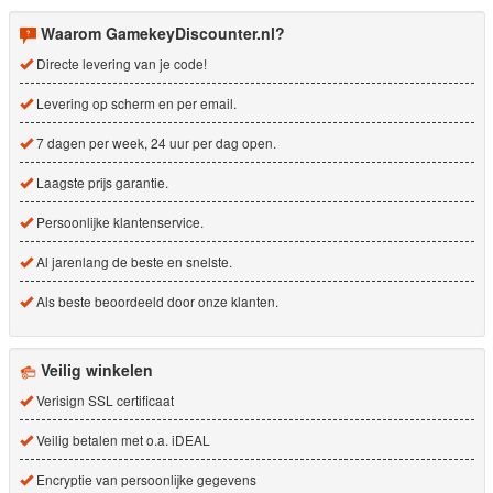
Waarom GamekeyDiscounter.nl?
Directe levering van je code!
Levering op scherm en per email.
7 dagen per week, 24 uur per dag open.
Laagste prijs garantie.
Persoonlijke klantenservice.
Al jarenlang de beste en snelste.
Als beste beoordeeld door onze klanten.
Veilig winkelen
Verisign SSL certificaat
Veilig betalen met o.a. iDEAL
Encryptie van persoonlijke gegevens