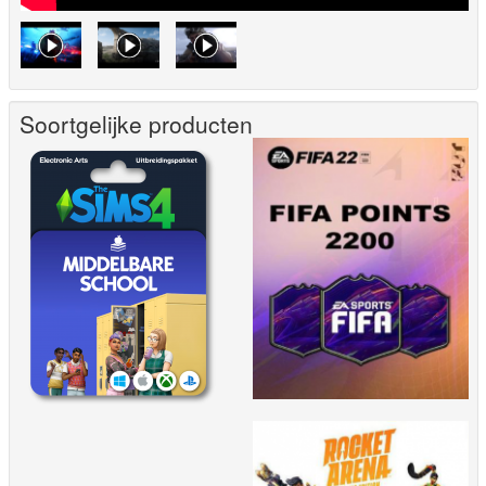
Soortgelijke producten