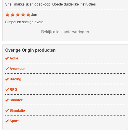
Snel, makkelijk en goedkoop. Goede duidelijke instructies
Jan
Simpel en snel geleverd.
Bekijk alle klantervaringen
Overige Origin producten
Actie
Avontuur
Racing
RPG
Shooter
Simulatie
Sport