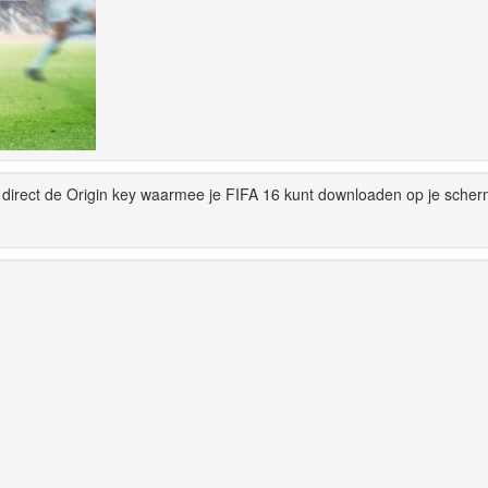
 direct de Origin key waarmee je FIFA 16 kunt downloaden op je scher