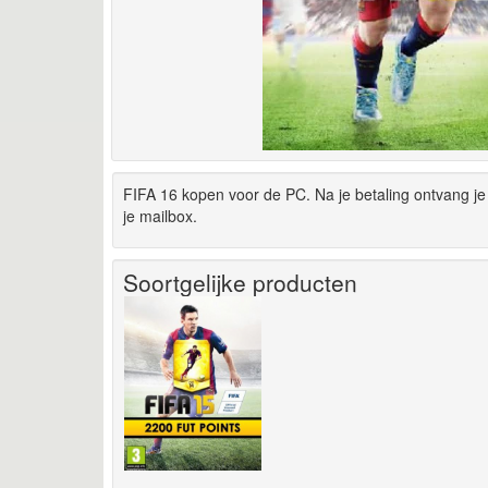
FIFA 16 kopen voor de PC. Na je betaling ontvang je
je mailbox.
Soortgelijke producten