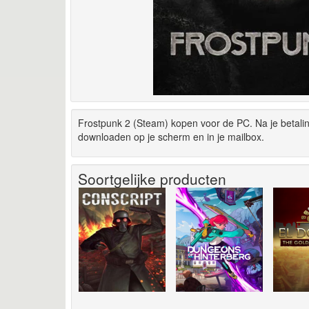
Frostpunk 2 (Steam) kopen voor de PC. Na je betali
downloaden op je scherm en in je mailbox.
Soortgelijke producten