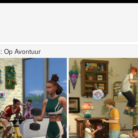
: Op Avontuur