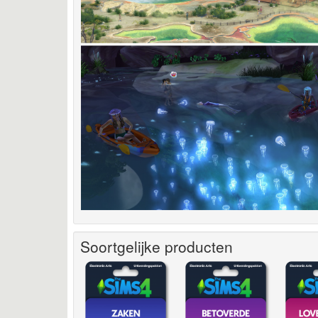
Soortgelijke producten