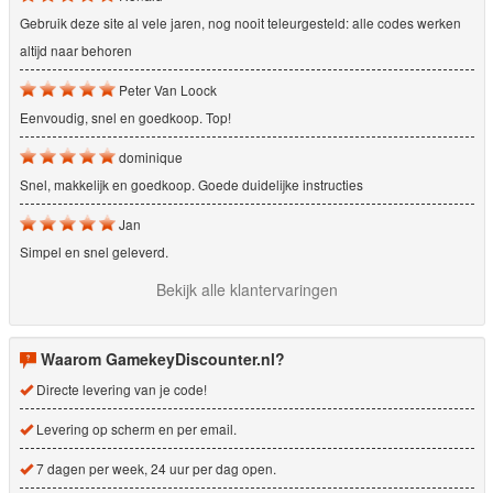
Gebruik deze site al vele jaren, nog nooit teleurgesteld: alle codes werken
altijd naar behoren
Peter Van Loock
Eenvoudig, snel en goedkoop. Top!
dominique
Snel, makkelijk en goedkoop. Goede duidelijke instructies
Jan
Simpel en snel geleverd.
Bekijk alle klantervaringen
Waarom GamekeyDiscounter.nl?
Directe levering van je code!
Levering op scherm en per email.
7 dagen per week, 24 uur per dag open.