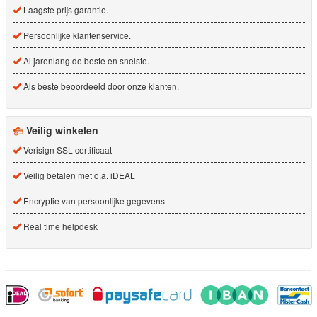
Laagste prijs garantie.
Persoonlijke klantenservice.
Al jarenlang de beste en snelste.
Als beste beoordeeld door onze klanten.
Veilig winkelen
Verisign SSL certificaat
Veilig betalen met o.a. iDEAL
Encryptie van persoonlijke gegevens
Real time helpdesk