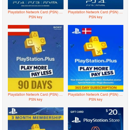
Playstation Network Card (PSN) 50â‚¬ (Austrian)
Playstation Network Card (PSN) 365 days (Austrian)
PSN key
PSN key
Playstation Network Card (PSN) 90 days (Austrian)
Playstation Network Card (PSN) 365 days (Denmark)
PSN key
PSN key