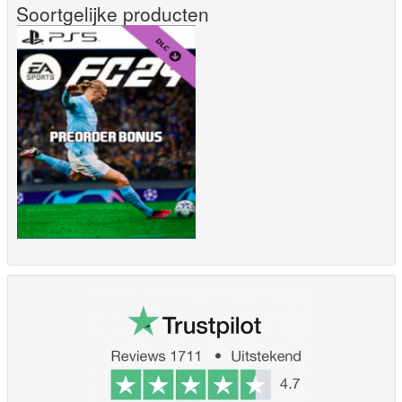
Soortgelijke producten