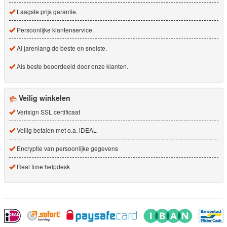
Laagste prijs garantie.
Persoonlijke klantenservice.
Al jarenlang de beste en snelste.
Als beste beoordeeld door onze klanten.
Veilig winkelen
Verisign SSL certificaat
Veilig betalen met o.a. iDEAL
Encryptie van persoonlijke gegevens
Real time helpdesk