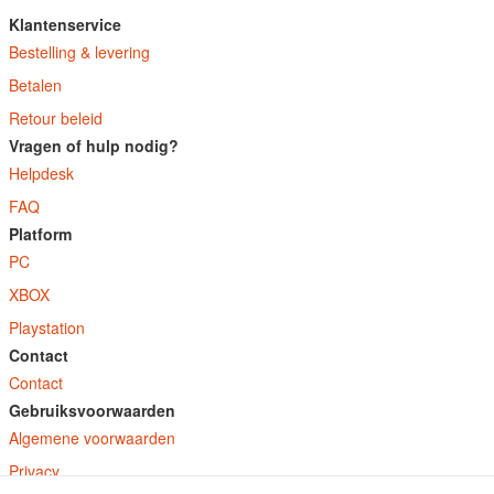
Klantenservice
Bestelling & levering
Betalen
Retour beleid
Vragen of hulp nodig?
Helpdesk
FAQ
Platform
PC
XBOX
Playstation
Contact
Contact
Gebruiksvoorwaarden
Algemene voorwaarden
Privacy