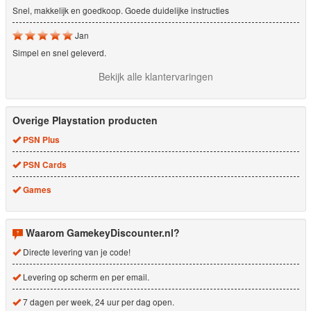
Snel, makkelijk en goedkoop. Goede duidelijke instructies
Jan
Simpel en snel geleverd.
Bekijk alle klantervaringen
Overige Playstation producten
PSN Plus
PSN Cards
Games
Waarom GamekeyDiscounter.nl?
Directe levering van je code!
Levering op scherm en per email.
7 dagen per week, 24 uur per dag open.