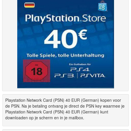
Playstation Network Card (PSN) 40 EUR (German) kopen voor
de PSN. Na je betaling ontvang je direct de PSN key waarmee je
Playstation Network Card (PSN) 40 EUR (German) kunt
downloaden op je scherm en in je mailbox.