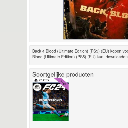
Back 4 Blood (Ultimate Edition) (PS5) (EU) kopen vo
Blood (Ultimate Edition) (PS5) (EU) kunt downloaden 
Soortgelijke producten