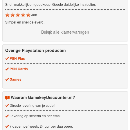
Snel, makkelijk en goedkoop. Goede duidelijke instructies
Jan
Simpel en snel geleverd.
Bekijk alle klantervaringen
Overige Playstation producten
PSN Plus
PSN Cards
Games
Waarom GamekeyDiscounter.nl?
Directe levering van je code!
Levering op scherm en per email.
7 dagen per week, 24 uur per dag open.