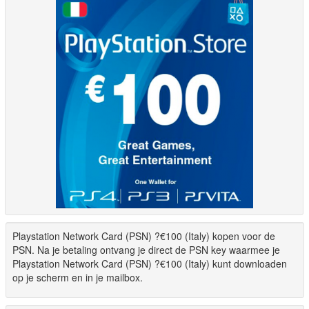
Playstation Network Card (PSN) ?€100 (Italy) kopen voor de
PSN. Na je betaling ontvang je direct de PSN key waarmee je
Playstation Network Card (PSN) ?€100 (Italy) kunt downloaden
op je scherm en in je mailbox.