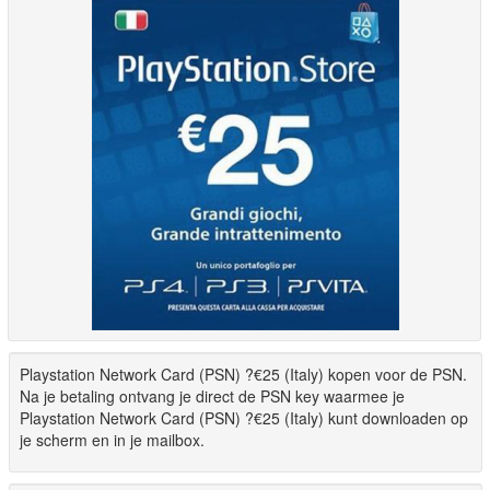
Playstation Network Card (PSN) ?€25 (Italy) kopen voor de PSN.
Na je betaling ontvang je direct de PSN key waarmee je
Playstation Network Card (PSN) ?€25 (Italy) kunt downloaden op
je scherm en in je mailbox.