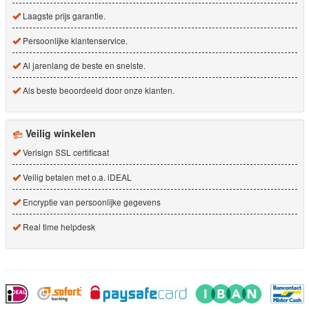
Laagste prijs garantie.
Persoonlijke klantenservice.
Al jarenlang de beste en snelste.
Als beste beoordeeld door onze klanten.
Veilig winkelen
Verisign SSL certificaat
Veilig betalen met o.a. iDEAL
Encryptie van persoonlijke gegevens
Real time helpdesk