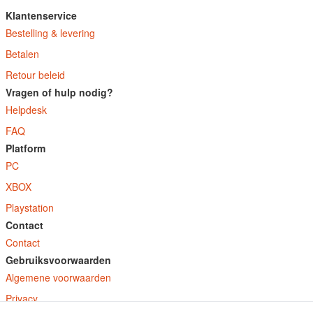
Klantenservice
Bestelling & levering
Betalen
Retour beleid
Vragen of hulp nodig?
Helpdesk
FAQ
Platform
PC
XBOX
Playstation
Contact
Contact
Gebruiksvoorwaarden
Algemene voorwaarden
Privacy