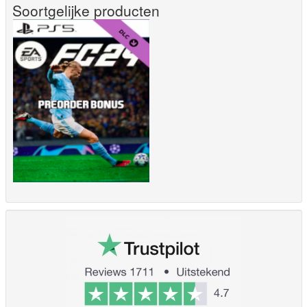
Soortgelijke producten