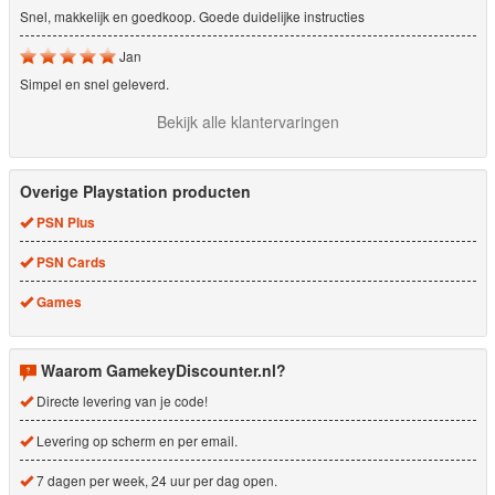
Snel, makkelijk en goedkoop. Goede duidelijke instructies
Jan
Simpel en snel geleverd.
Bekijk alle klantervaringen
Overige Playstation producten
PSN Plus
PSN Cards
Games
Waarom GamekeyDiscounter.nl?
Directe levering van je code!
Levering op scherm en per email.
7 dagen per week, 24 uur per dag open.