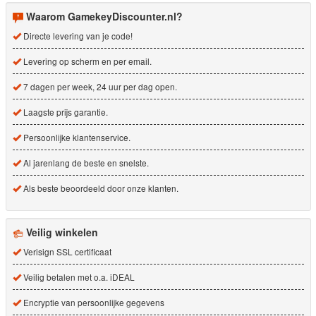
Waarom GamekeyDiscounter.nl?
Directe levering van je code!
Levering op scherm en per email.
7 dagen per week, 24 uur per dag open.
Laagste prijs garantie.
Persoonlijke klantenservice.
Al jarenlang de beste en snelste.
Als beste beoordeeld door onze klanten.
Veilig winkelen
Verisign SSL certificaat
Veilig betalen met o.a. iDEAL
Encryptie van persoonlijke gegevens