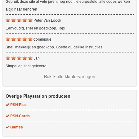
Gebruik deze site al vele jaren, nog nooit teleurgesteld: alle codes werken
altijd naar behoren
Peter Van Loock
Eenvoudig, snel en goedkoop. Top!
dominique
Snel, makkelijk en goedkoop. Goede duidelijke instructies
Jan
Simpel en snel geleverd.
Bekijk alle klantervaringen
Overige Playstation producten
PSN Plus
PSN Cards
Games