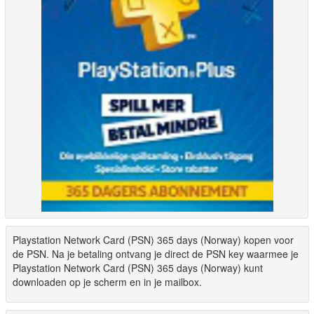
Playstation Network Card (PSN) 365 days (Norway) kopen voor
de PSN. Na je betaling ontvang je direct de PSN key waarmee je
Playstation Network Card (PSN) 365 days (Norway) kunt
downloaden op je scherm en in je mailbox.