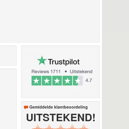
Gemiddelde klantbeoordeling
UITSTEKEND!