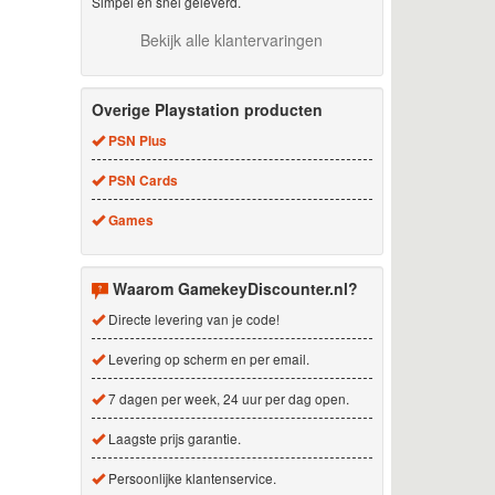
Simpel en snel geleverd.
Bekijk alle klantervaringen
Overige Playstation producten
PSN Plus
PSN Cards
Games
Waarom GamekeyDiscounter.nl?
Directe levering van je code!
Levering op scherm en per email.
7 dagen per week, 24 uur per dag open.
Laagste prijs garantie.
Persoonlijke klantenservice.