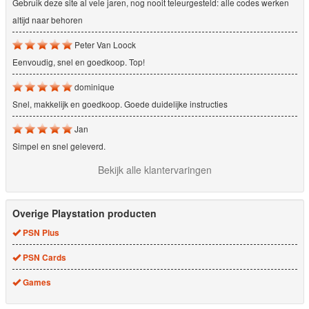
Gebruik deze site al vele jaren, nog nooit teleurgesteld: alle codes werken
altijd naar behoren
Peter Van Loock
Eenvoudig, snel en goedkoop. Top!
dominique
Snel, makkelijk en goedkoop. Goede duidelijke instructies
Jan
Simpel en snel geleverd.
Bekijk alle klantervaringen
Overige Playstation producten
PSN Plus
PSN Cards
Games