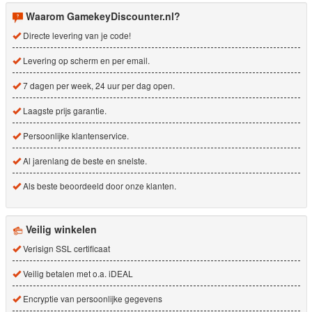
Waarom GamekeyDiscounter.nl?
Directe levering van je code!
Levering op scherm en per email.
7 dagen per week, 24 uur per dag open.
Laagste prijs garantie.
Persoonlijke klantenservice.
Al jarenlang de beste en snelste.
Als beste beoordeeld door onze klanten.
Veilig winkelen
Verisign SSL certificaat
Veilig betalen met o.a. iDEAL
Encryptie van persoonlijke gegevens