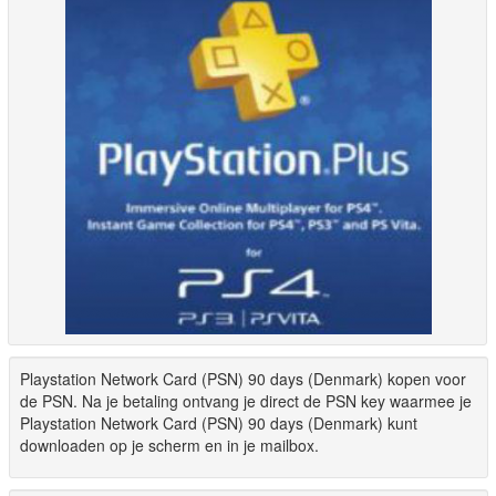
Playstation Network Card (PSN) 90 days (Denmark) kopen voor
de PSN. Na je betaling ontvang je direct de PSN key waarmee je
Playstation Network Card (PSN) 90 days (Denmark) kunt
downloaden op je scherm en in je mailbox.