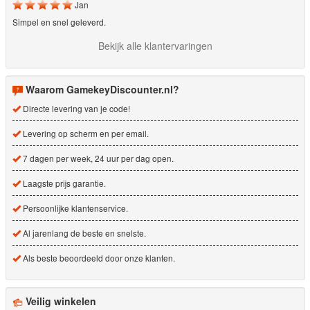
Jan
Simpel en snel geleverd.
Bekijk alle klantervaringen
Waarom GamekeyDiscounter.nl?
Directe levering van je code!
Levering op scherm en per email.
7 dagen per week, 24 uur per dag open.
Laagste prijs garantie.
Persoonlijke klantenservice.
Al jarenlang de beste en snelste.
Als beste beoordeeld door onze klanten.
Veilig winkelen