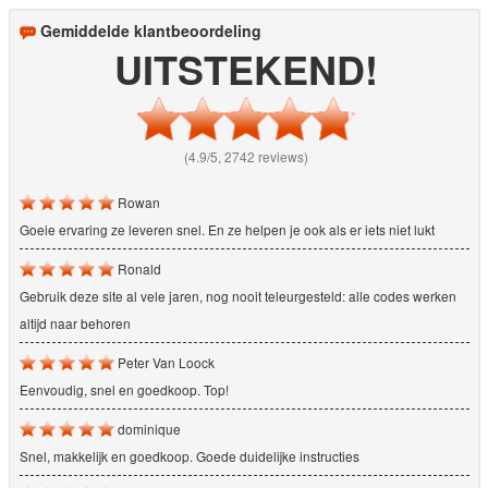
Gemiddelde klantbeoordeling
UITSTEKEND!
(4.9/5, 2742 reviews)
Rowan
Goeie ervaring ze leveren snel. En ze helpen je ook als er iets niet lukt
Ronald
Gebruik deze site al vele jaren, nog nooit teleurgesteld: alle codes werken
altijd naar behoren
Peter Van Loock
Eenvoudig, snel en goedkoop. Top!
dominique
Snel, makkelijk en goedkoop. Goede duidelijke instructies