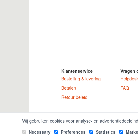
Klantenservice
Vragen 
Bestelling & levering
Helpdes
Betalen
FAQ
Retour beleid
GamekeyDiscoun
Wij gebruiken cookies voor analyse- en advertentiedoelein
Necessary
Preferences
Statistics
Marke