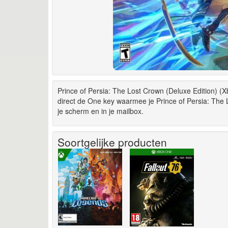
Prince of Persia: The Lost Crown (Deluxe Edition) (
direct de One key waarmee je Prince of Persia: The
je scherm en in je mailbox.
Soortgelijke producten