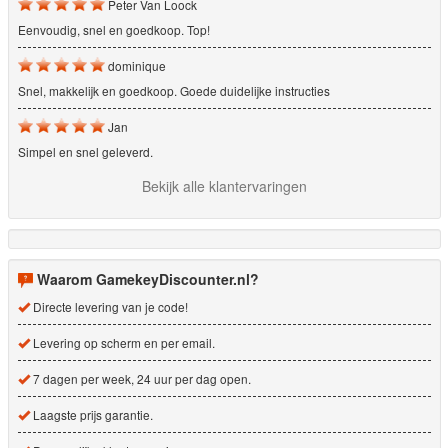
Peter Van Loock
Eenvoudig, snel en goedkoop. Top!
dominique
Snel, makkelijk en goedkoop. Goede duidelijke instructies
Jan
Simpel en snel geleverd.
Bekijk alle klantervaringen
Waarom GamekeyDiscounter.nl?
Directe levering van je code!
Levering op scherm en per email.
7 dagen per week, 24 uur per dag open.
Laagste prijs garantie.