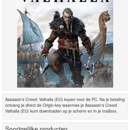
Assassin's Creed: Valhalla (EU) kopen voor de PC. Na je betaling
ontvang je direct de Origin key waarmee je Assassin's Creed:
Valhalla (EU) kunt downloaden op je scherm en in je mailbox.
Soortgelijke producten