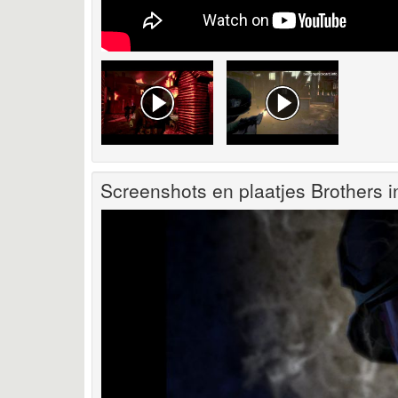
Screenshots en plaatjes Brothers i