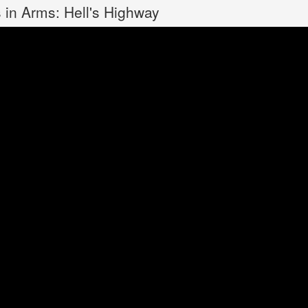
s in Arms: Hell's Highway