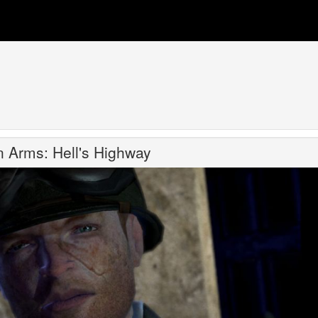
n Arms: Hell's Highway