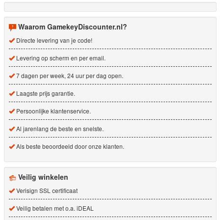
Waarom GamekeyDiscounter.nl?
Directe levering van je code!
Levering op scherm en per email.
7 dagen per week, 24 uur per dag open.
Laagste prijs garantie.
Persoonlijke klantenservice.
Al jarenlang de beste en snelste.
Als beste beoordeeld door onze klanten.
Veilig winkelen
Verisign SSL certificaat
Veilig betalen met o.a. iDEAL