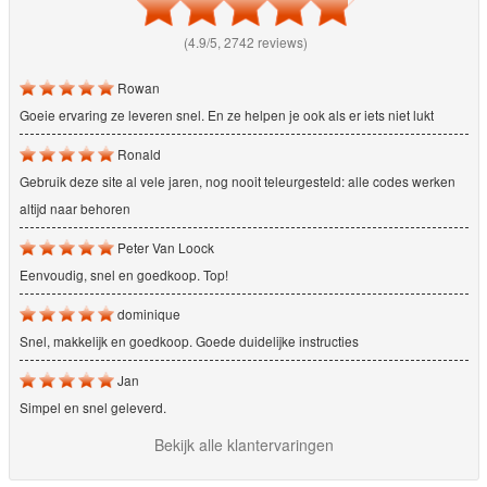
(4.9/5, 2742 reviews)
Rowan
Goeie ervaring ze leveren snel. En ze helpen je ook als er iets niet lukt
Ronald
Gebruik deze site al vele jaren, nog nooit teleurgesteld: alle codes werken
altijd naar behoren
Peter Van Loock
Eenvoudig, snel en goedkoop. Top!
dominique
Snel, makkelijk en goedkoop. Goede duidelijke instructies
Jan
Simpel en snel geleverd.
Bekijk alle klantervaringen