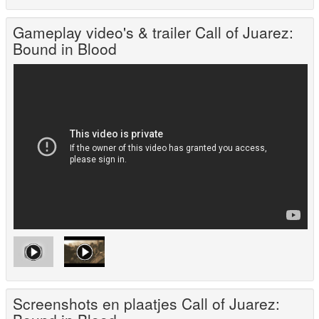
Gameplay video's & trailer Call of Juarez:
Bound in Blood
Screenshots en plaatjes Call of Juarez: