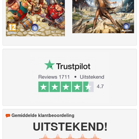
Gemiddelde klantbeoordeling
UITSTEKEND!