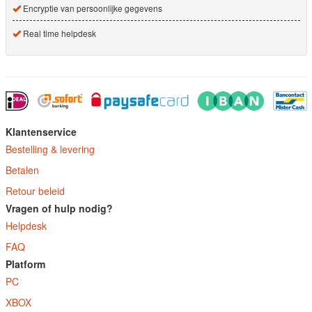
Encryptie van persoonlijke gegevens
Real time helpdesk
Klantenservice
Bestelling & levering
Betalen
Retour beleid
Vragen of hulp nodig?
Helpdesk
FAQ
Platform
PC
XBOX