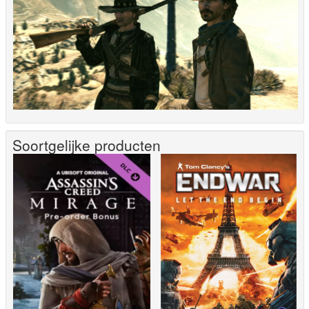
Soortgelijke producten