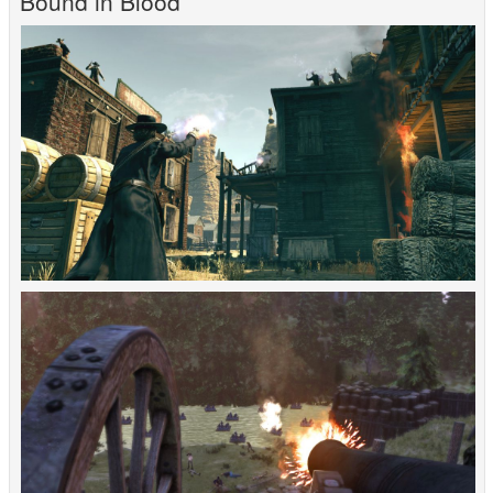
Bound in Blood