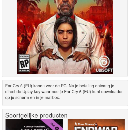
Far Cry 6 (EU) kopen voor de PC. Na je betaling ontvang je
direct de Uplay key waarmee je Far Cry 6 (EU) kunt downloaden
op je scherm en in je mailbox.
Soortgelijke producten