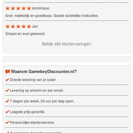
dominique
Snel, makkelijk en goedkoop. Goede duidelijke instructies
Jan
Simpel en snel geleverd.
Bekijk alle klantervaringen
Waarom GamekeyDiscounter.nl?
Directe levering van je code!
Levering op scherm en per email.
7 dagen per week, 24 uur per dag open.
Laagste prijs garantie.
Persoonlijke klantenservice.
Al jarenlang de beste en snelste.