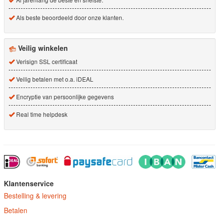
Als beste beoordeeld door onze klanten.
Veilig winkelen
Verisign SSL certificaat
Veilig betalen met o.a. iDEAL
Encryptie van persoonlijke gegevens
Real time helpdesk
Klantenservice
Bestelling & levering
Betalen