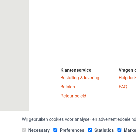
Klantenservice
Vragen 
Bestelling & levering
Helpdes
Betalen
FAQ
Retour beleid
GamekeyDiscoun
Wij gebruiken cookies voor analyse- en advertentiedoelein
Necessary
Preferences
Statistics
Marke