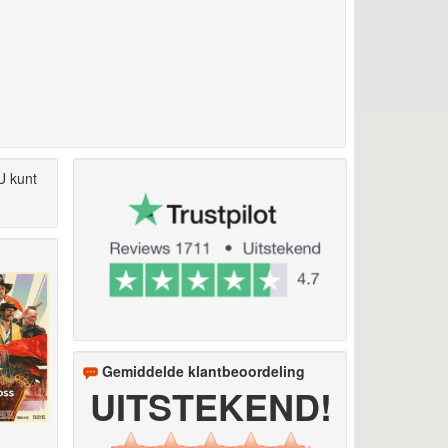
U kunt
Gemiddelde klantbeoordeling
UITSTEKEND!