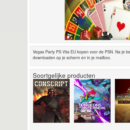
Vegas Party PS Vita EU kopen voor de PSN. Na je be
downloaden op je scherm en in je mailbox.
Soortgelijke producten