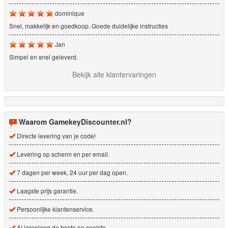
dominique
Snel, makkelijk en goedkoop. Goede duidelijke instructies
Jan
Simpel en snel geleverd.
Bekijk alle klantervaringen
Waarom GamekeyDiscounter.nl?
Directe levering van je code!
Levering op scherm en per email.
7 dagen per week, 24 uur per dag open.
Laagste prijs garantie.
Persoonlijke klantenservice.
Al jarenlang de beste en snelste.