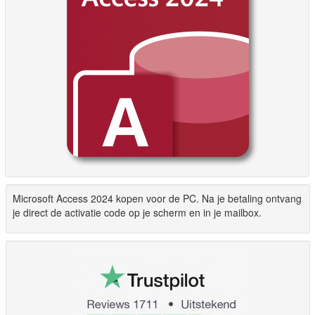
Microsoft Access 2024 kopen voor de PC. Na je betaling ontvang
je direct de activatie code op je scherm en in je mailbox.