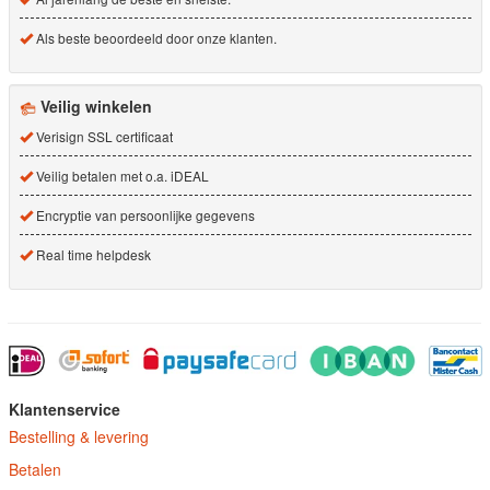
Als beste beoordeeld door onze klanten.
Veilig winkelen
Verisign SSL certificaat
Veilig betalen met o.a. iDEAL
Encryptie van persoonlijke gegevens
Real time helpdesk
Klantenservice
Bestelling & levering
Betalen