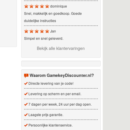
dominique
Snel, makkelijk en goedkoop. Goede
duidelijke instructies
Jan
Simpel en snel geleverd.
Bekijk alle klantervaringen
Waarom GamekeyDiscounter.nl?
Directe levering van je code!
Levering op scherm en per email.
7 dagen per week, 24 uur per dag open.
Laagste prijs garantie.
Persoonlijke klantenservice.