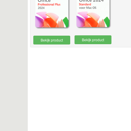
Bekijk product
Bekijk product