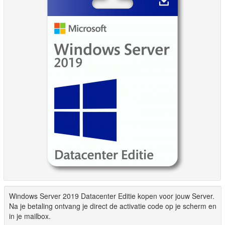
Windows Server 2019 Datacenter Editie kopen voor jouw Server.
Na je betaling ontvang je direct de activatie code op je scherm en
in je mailbox.