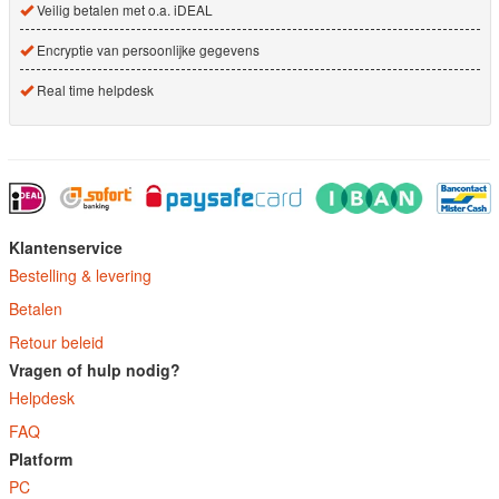
Veilig betalen met o.a. iDEAL
Encryptie van persoonlijke gegevens
Real time helpdesk
Klantenservice
Bestelling & levering
Betalen
Retour beleid
Vragen of hulp nodig?
Helpdesk
FAQ
Platform
PC