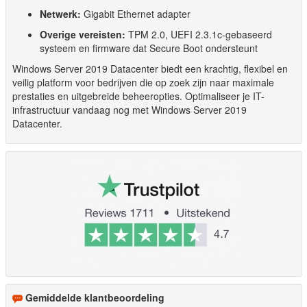
Netwerk:
Gigabit Ethernet adapter
Overige vereisten:
TPM 2.0, UEFI 2.3.1c-gebaseerd
systeem en firmware dat Secure Boot ondersteunt
Windows Server 2019 Datacenter biedt een krachtig, flexibel en
veilig platform voor bedrijven die op zoek zijn naar maximale
prestaties en uitgebreide beheeropties. Optimaliseer je IT-
infrastructuur vandaag nog met Windows Server 2019
Datacenter.
Gemiddelde klantbeoordeling