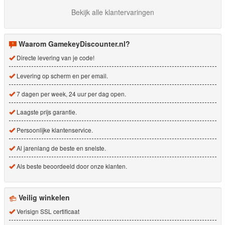
Bekijk alle klantervaringen
Waarom GamekeyDiscounter.nl?
Directe levering van je code!
Levering op scherm en per email.
7 dagen per week, 24 uur per dag open.
Laagste prijs garantie.
Persoonlijke klantenservice.
Al jarenlang de beste en snelste.
Als beste beoordeeld door onze klanten.
Veilig winkelen
Verisign SSL certificaat