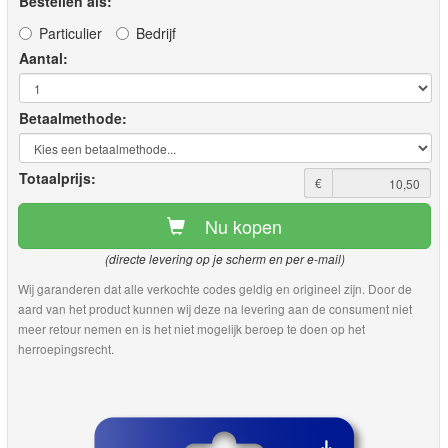
Bestellen als:
Particulier
Bedrijf
Aantal:
Betaalmethode:
Totaalprijs:
€
Nu kopen
(directe levering op je scherm en per e-mail)
Wij garanderen dat alle verkochte codes geldig en origineel zijn. Door de
aard van het product kunnen wij deze na levering aan de consument niet
meer retour nemen en is het niet mogelijk beroep te doen op het
herroepingsrecht.