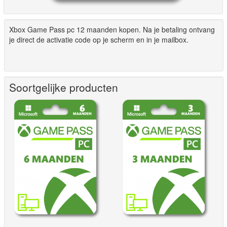
Xbox Game Pass pc 12 maanden kopen. Na je betaling ontvang
je direct de activatie code op je scherm en in je mailbox.
Soortgelijke producten