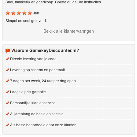
Snel, makkelijk en goedkoop. Goede duidelijke instructies
Jan
Simpel en snel geleverd.
Bekijk alle klantervaringen
Waarom GamekeyDiscounter.nl?
Directe levering van je code!
Levering op scherm en per email.
7 dagen per week, 24 uur per dag open.
Laagste prijs garantie.
Persoonlijke klantenservice.
Al jarenlang de beste en snelste.
Als beste beoordeeld door onze klanten.