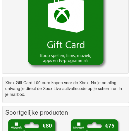
Xbox Gift Card 100 euro kopen voor de Xbox. Na je betaling
ontvang je direct de Xbox Live activatiecode op je scherm en in
je mailbox.
Soortgelijke producten