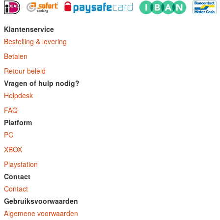
Klantenservice
Bestelling & levering
Betalen
Retour beleid
Vragen of hulp nodig?
Helpdesk
FAQ
Platform
PC
XBOX
Playstation
Contact
Contact
Gebruiksvoorwaarden
Algemene voorwaarden