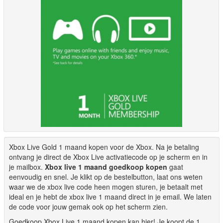
Xbox Live Gold 1 maand kopen voor de Xbox. Na je betaling
ontvang je direct de Xbox Live activatiecode op je scherm en in
je mailbox.
Xbox live 1 maand goedkoop kopen
gaat
eenvoudig en snel. Je klikt op de bestelbutton, laat ons weten
waar we de xbox live code heen mogen sturen, je betaalt met
ideal en je hebt de xbox live 1 maand direct in je email. We laten
de code voor jouw gemak ook op het scherm zien.
Goedkoop Xbox Live 1 maand kopen kan hier! Je koopt de 1