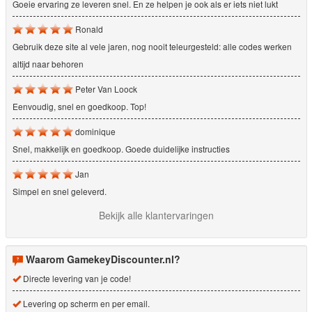
Goeie ervaring ze leveren snel. En ze helpen je ook als er iets niet lukt
Ronald
Gebruik deze site al vele jaren, nog nooit teleurgesteld: alle codes werken
altijd naar behoren
Peter Van Loock
Eenvoudig, snel en goedkoop. Top!
dominique
Snel, makkelijk en goedkoop. Goede duidelijke instructies
Jan
Simpel en snel geleverd.
Bekijk alle klantervaringen
Waarom GamekeyDiscounter.nl?
Directe levering van je code!
Levering op scherm en per email.