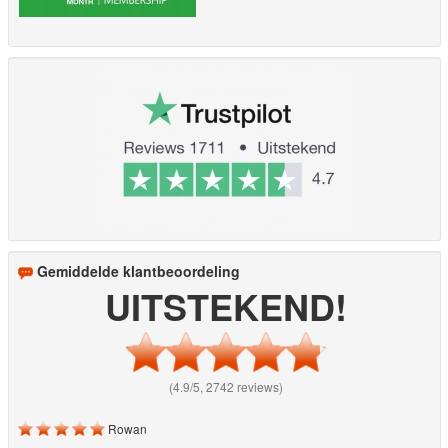
Gemiddelde klantbeoordeling
UITSTEKEND!
(4.9/5, 2742 reviews)
Rowan