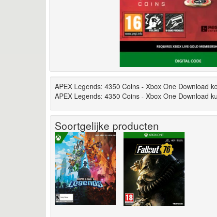
APEX Legends: 4350 Coins - Xbox One Download kope
APEX Legends: 4350 Coins - Xbox One Download kunt
Soortgelijke producten