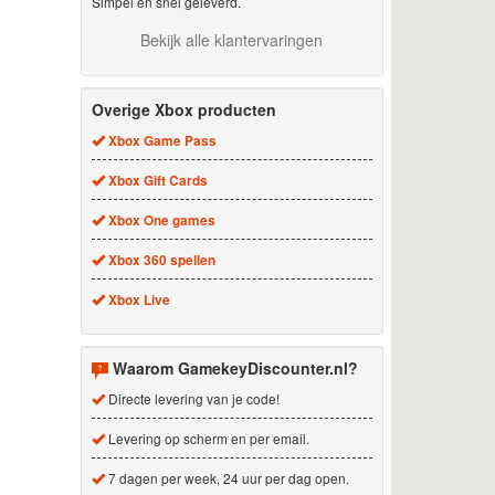
Simpel en snel geleverd.
Bekijk alle klantervaringen
Overige Xbox producten
Xbox Game Pass
Xbox Gift Cards
Xbox One games
Xbox 360 spellen
Xbox Live
Waarom GamekeyDiscounter.nl?
Directe levering van je code!
Levering op scherm en per email.
7 dagen per week, 24 uur per dag open.