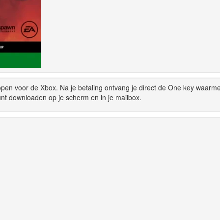
n voor de Xbox. Na je betaling ontvang je direct de One key waarme
 downloaden op je scherm en in je mailbox.