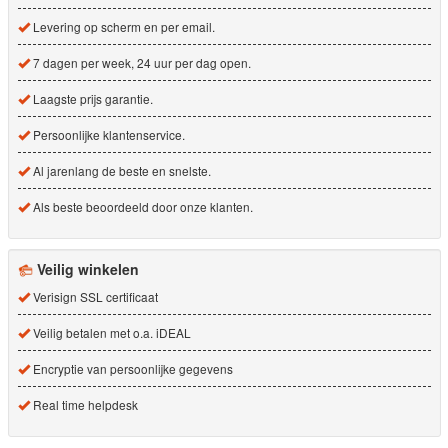
Levering op scherm en per email.
7 dagen per week, 24 uur per dag open.
Laagste prijs garantie.
Persoonlijke klantenservice.
Al jarenlang de beste en snelste.
Als beste beoordeeld door onze klanten.
Veilig winkelen
Verisign SSL certificaat
Veilig betalen met o.a. iDEAL
Encryptie van persoonlijke gegevens
Real time helpdesk