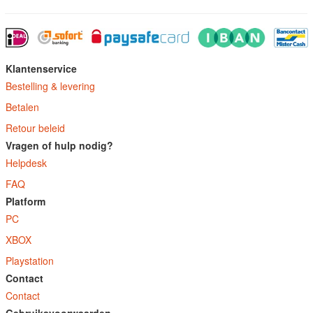
Klantenservice
Bestelling & levering
Betalen
Retour beleid
Vragen of hulp nodig?
Helpdesk
FAQ
Platform
PC
XBOX
Playstation
Contact
Contact
Gebruiksvoorwaarden