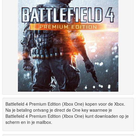
Battlefield 4 Premium Edition (Xbox One) kopen voor de Xbox.
Na je betaling ontvang je direct de One key waarmee je
Battlefield 4 Premium Edition (Xbox One) kunt downloaden op je
scherm en in je mailbox.