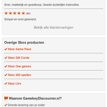
Snel, makkelijk en goedkoop. Goede duidelijke instructies
Jan
Simpel en snel geleverd.
Bekijk alle klantervaringen
Overige Xbox producten
Xbox Game Pass
Xbox Gift Cards
Xbox One games
Xbox 360 spellen
Xbox Live
Waarom GamekeyDiscounter.nl?
Directe levering van je code!