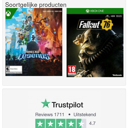
Soortgelijke producten