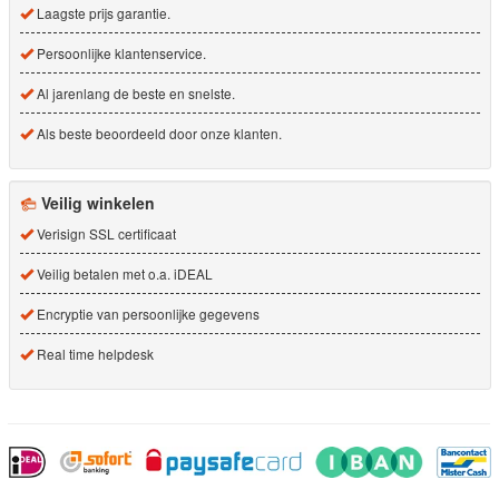
Laagste prijs garantie.
Persoonlijke klantenservice.
Al jarenlang de beste en snelste.
Als beste beoordeeld door onze klanten.
Veilig winkelen
Verisign SSL certificaat
Veilig betalen met o.a. iDEAL
Encryptie van persoonlijke gegevens
Real time helpdesk