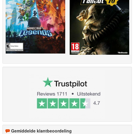
Gemiddelde klantbeoordeling