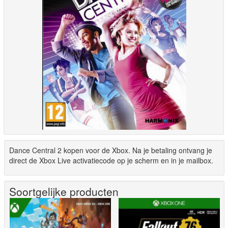
Dance Central 2 kopen voor de Xbox. Na je betaling ontvang je
direct de Xbox Live activatiecode op je scherm en in je mailbox.
Soortgelijke producten