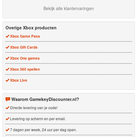
Bekijk alle klantervaringen
Overige Xbox producten
Xbox Game Pass
Xbox Gift Cards
Xbox One games
Xbox 360 spellen
Xbox Live
Waarom GamekeyDiscounter.nl?
Directe levering van je code!
Levering op scherm en per email.
7 dagen per week, 24 uur per dag open.