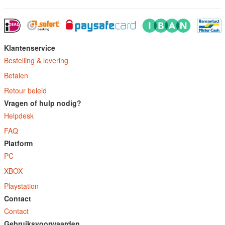
Klantenservice
Bestelling & levering
Betalen
Retour beleid
Vragen of hulp nodig?
Helpdesk
FAQ
Platform
PC
XBOX
Playstation
Contact
Contact
Gebruiksvoorwaarden