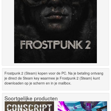
Frostpunk 2 (Steam) kopen voor de PC. Na je betaling ontvang
je direct de Steam key waarmee je Frostpunk 2 (Steam) kunt
downloaden op je scherm en in je mailbox.
Soortgelijke producten