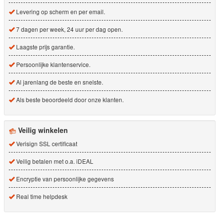
Levering op scherm en per email.
7 dagen per week, 24 uur per dag open.
Laagste prijs garantie.
Persoonlijke klantenservice.
Al jarenlang de beste en snelste.
Als beste beoordeeld door onze klanten.
Veilig winkelen
Verisign SSL certificaat
Veilig betalen met o.a. iDEAL
Encryptie van persoonlijke gegevens
Real time helpdesk