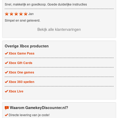
Snel, makkelijk en goedkoop. Goede duidelijke instructies
Jan
Simpel en snel geleverd.
Bekijk alle klantervaringen
Overige Xbox producten
Xbox Game Pass
Xbox Gift Cards
Xbox One games
Xbox 360 spellen
Xbox Live
Waarom GamekeyDiscounter.nl?
Directe levering van je code!