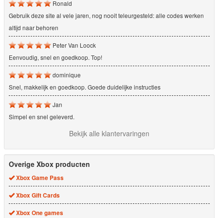
Ronald
Gebruik deze site al vele jaren, nog nooit teleurgesteld: alle codes werken
altijd naar behoren
Peter Van Loock
Eenvoudig, snel en goedkoop. Top!
dominique
Snel, makkelijk en goedkoop. Goede duidelijke instructies
Jan
Simpel en snel geleverd.
Bekijk alle klantervaringen
Overige Xbox producten
Xbox Game Pass
Xbox Gift Cards
Xbox One games