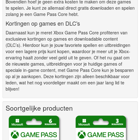
Bovendien hoef je geen extra kosten te maken om deze games
te spelen. Je kunt ze allemaal direct gratis downloaden en spelen
zolang je een Game Pass Core hebt.
Kortingen op games en DLC's
Daarnaast kun je meret Xbox Game Pass Core profiteren van
exclusieve kortingen op games en downloadable content
(DLC’s). Hierdoor kun je jouw favoriete spellen en uitbreidingen
voor een lagere prijs kunt kopen, waardoor je meer uit je Xbox-
ervaring haalt zonder veel geld uit te geven. Of het nu gaat om
de nieuwste games, uitbreidingen voor je huidige games of
speciale in-game content, met Game Pass Core kun je besparen
op al je aankopen. Deze kortingen zijn alleen beschikbaar voor
leden, wat het nog voordeliger maakt om een jaar lang lid te
blijven!
Soortgelijke producten