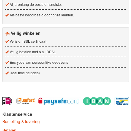
Al jarenlang de beste en snelste.
Als beste beoordeeld door onze klanten.
Veilig winkelen
Verisign SSL certificaat
Veilig betalen met o.a. iDEAL
Encryptie van persoonlijke gegevens
Real time helpdesk
Klantenservice
Bestelling & levering
Betalen