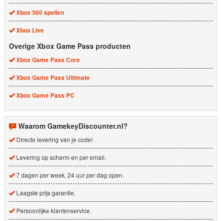
Xbox 360 spellen
Xbox Live
Overige Xbox Game Pass producten
Xbox Game Pass Core
Xbox Game Pass Ultimate
Xbox Game Pass PC
Waarom GamekeyDiscounter.nl?
Directe levering van je code!
Levering op scherm en per email.
7 dagen per week, 24 uur per dag open.
Laagste prijs garantie.
Persoonlijke klantenservice.