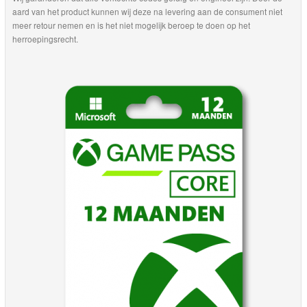
aard van het product kunnen wij deze na levering aan de consument niet
meer retour nemen en is het niet mogelijk beroep te doen op het
herroepingsrecht.