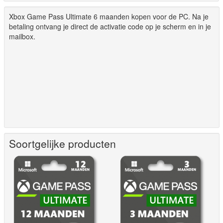
Xbox Game Pass Ultimate 6 maanden kopen voor de PC. Na je
betaling ontvang je direct de activatie code op je scherm en in je
mailbox.
Soortgelijke producten