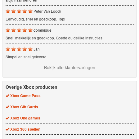
Peter Van Loock
Eenvoudig, snel en goedkoop. Top!
dominique
Snel, makkelijk en goedkoop. Goede duidelijke instructies
Jan
Simpel en snel geleverd.
Bekijk alle klantervaringen
Overige Xbox producten
Xbox Game Pass
Xbox Gift Cards
Xbox One games
Xbox 360 spellen