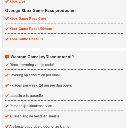
Xbox Live
Overige Xbox Game Pass producten
Xbox Game Pass Core
Xbox Game Pass Ultimate
Xbox Game Pass PC
Waarom GamekeyDiscounter.nl?
Directe levering van je code!
Levering op scherm en per email.
7 dagen per week, 24 uur per dag open.
Laagste prijs garantie.
Persoonlijke klantenservice.
Al jarenlang de beste en snelste.
Als beste beoordeeld door onze klanten.