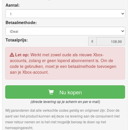
Aantal:
Betaalmethode:
Totaalprijs:
€
Let op:
Werkt met zowel oude als nieuwe Xbox-
accounts, zolang er geen lopend abonnement is. Om de
code te gebruiken, moet je een betaalmethode toevoegen
aan je Xbox-account.
Nu kopen
(directe levering op je scherm en per e-mail)
Wij garanderen dat alle verkochte codes geldig en origineel zijn. Door de
aard van het product kunnen wij deze na levering aan de consument niet
meer retour nemen en is het niet mogelijk beroep te doen op het
herroepingsrecht.