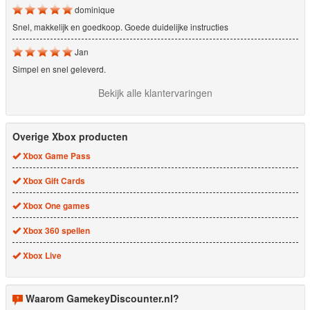
dominique
Snel, makkelijk en goedkoop. Goede duidelijke instructies
Jan
Simpel en snel geleverd.
Bekijk alle klantervaringen
Overige Xbox producten
Xbox Game Pass
Xbox Gift Cards
Xbox One games
Xbox 360 spellen
Xbox Live
Waarom GamekeyDiscounter.nl?