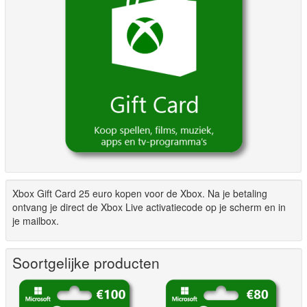
Xbox Gift Card 25 euro kopen voor de Xbox. Na je betaling
ontvang je direct de Xbox Live activatiecode op je scherm en in
je mailbox.
Soortgelijke producten