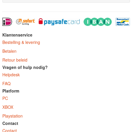
Klantenservice
Bestelling & levering
Betalen
Retour beleid
Vragen of hulp nodig?
Helpdesk
FAQ
Platform
PC
XBOX
Playstation
Contact
Contact