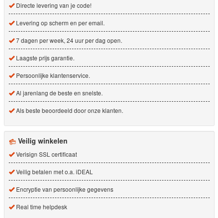
Directe levering van je code!
Levering op scherm en per email.
7 dagen per week, 24 uur per dag open.
Laagste prijs garantie.
Persoonlijke klantenservice.
Al jarenlang de beste en snelste.
Als beste beoordeeld door onze klanten.
Veilig winkelen
Verisign SSL certificaat
Veilig betalen met o.a. iDEAL
Encryptie van persoonlijke gegevens
Real time helpdesk