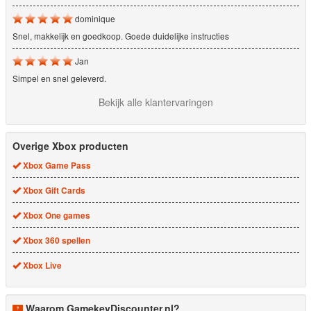
dominique
Snel, makkelijk en goedkoop. Goede duidelijke instructies
Jan
Simpel en snel geleverd.
Bekijk alle klantervaringen
Overige Xbox producten
Xbox Game Pass
Xbox Gift Cards
Xbox One games
Xbox 360 spellen
Xbox Live
Waarom GamekeyDiscounter.nl?