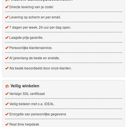
Directe levering van je code!
Levering op scherm en per email.
7 dagen per week, 24 uur per dag open.
Laagste prijs garantie.
Persoonlijke klantenservice.
Al jarenlang de beste en snelste.
Als beste beoordeeld door onze klanten.
Veilig winkelen
Verisign SSL certificaat
Veilig betalen met o.a. iDEAL
Encryptie van persoonlijke gegevens
Real time helpdesk