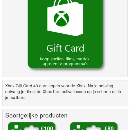
Xbox Gift Card 40 euro kopen voor de Xbox. Na je betaling
ontvang je direct de Xbox Live activatiecode op je scherm en in
je mailbox.
Soortgelijke producten