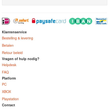
Klantenservice
Bestelling & levering
Betalen
Retour beleid
Vragen of hulp nodig?
Helpdesk
FAQ
Platform
PC
XBOX
Playstation
Contact