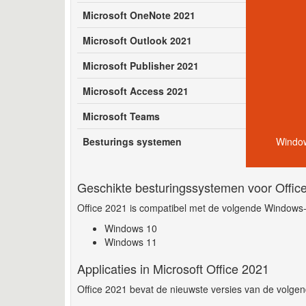
Microsoft OneNote 2021
Microsoft Outlook 2021
Microsoft Publisher 2021
Microsoft Access 2021
Microsoft Teams
Besturings systemen
Window
Geschikte besturingssystemen voor Offic
Office 2021 is compatibel met de volgende Windows-
Windows 10
Windows 11
Applicaties in Microsoft Office 2021
Office 2021 bevat de nieuwste versies van de volgend