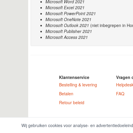
Microsoft Word 2021
Microsoft Excel 2021
Microsoft PowerPoint 2021
Microsoft OneNote 2021
Microsoft Outlook 2021
(niet inbegrepen in Ho
Microsoft Publisher 2021
Microsoft Access 2021
Klantenservice
Vragen 
Bestelling & levering
Helpdes
Betalen
FAQ
Retour beleid
GamekeyDiscoun
Wij gebruiken cookies voor analyse- en advertentiedoelein