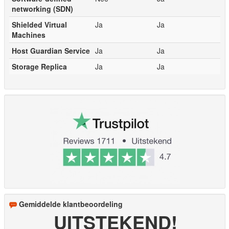
networking (SDN)
Shielded Virtual
Ja
Ja
Machines
Host Guardian Service
Ja
Ja
Storage Replica
Ja
Ja
Gemiddelde klantbeoordeling
UITSTEKEND!