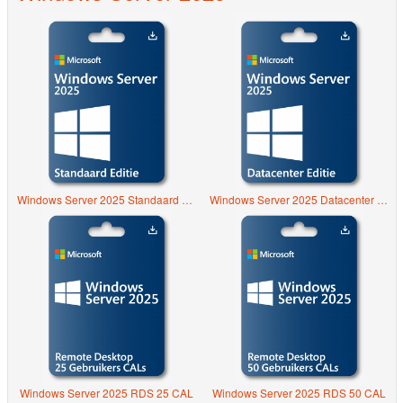
Windows Server 2025 Standaard Editie
Windows Server 2025 Datacenter Editie
Windows Server 2025 RDS 25 CAL
Windows Server 2025 RDS 50 CAL