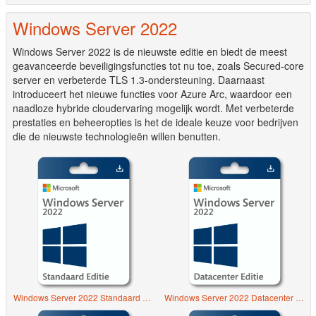
Windows Server 2022
Windows Server 2022 is de nieuwste editie en biedt de meest
geavanceerde beveiligingsfuncties tot nu toe, zoals Secured-core
server en verbeterde TLS 1.3-ondersteuning. Daarnaast
introduceert het nieuwe functies voor Azure Arc, waardoor een
naadloze hybride cloudervaring mogelijk wordt. Met verbeterde
prestaties en beheeropties is het de ideale keuze voor bedrijven
die de nieuwste technologieën willen benutten.
Windows Server 2022 Standaard Editie
Windows Server 2022 Datacenter Editie