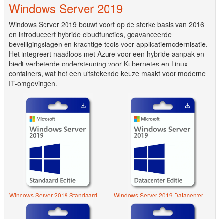
Windows Server 2019
Windows Server 2019 bouwt voort op de sterke basis van 2016
en introduceert hybride cloudfuncties, geavanceerde
beveiligingslagen en krachtige tools voor applicatiemodernisatie.
Het integreert naadloos met Azure voor een hybride aanpak en
biedt verbeterde ondersteuning voor Kubernetes en Linux-
containers, wat het een uitstekende keuze maakt voor moderne
IT-omgevingen.
Windows Server 2019 Standaard Editie
Windows Server 2019 Datacenter Editie