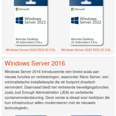
Windows Server 2022 RDS 50 CAL
Windows Server 2022 RDS 25 CAL
Windows Server 2016
Windows Server 2016 introduceerde een breed scala aan
nieuwe functies en verbeteringen, waaronder Nano Server, een
minimalistische installatieoptie die de footprint drastisch
vermindert. Daarnaast biedt het verbeterde beveiligingsfuncties
zoals Just Enough Administration (JEA) en verbeterde
containerondersteuning. Deze versie is ideaal voor bedrijven die
hun infrastructuur willen moderniseren met de nieuwste
technologieën.