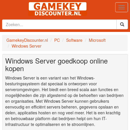
Togg
navi
GamekeyDiscounter.nl
PC
Software
Microsoft
Windows Server
Windows Server goedkoop online
kopen
Windows Server is een variant van het Windows-
besturingssysteem dat speciaal is ontworpen voor
serveromgevingen. Het biedt een breed scala aan functies en
mogelijkheden die zijn afgestemd op de behoeften van bedrijven
en organisaties. Met Windows Server kunnen gebruikers
eenvoudig en efficiënt servers beheren, gegevens opslaan en
delen, applicaties hosten en nog veel meer. Het is een krachtig
en betrouwbaar platform dat bedrijven helpt om hun IT-
infrastructuur te optimaliseren en te stroomlijnen.