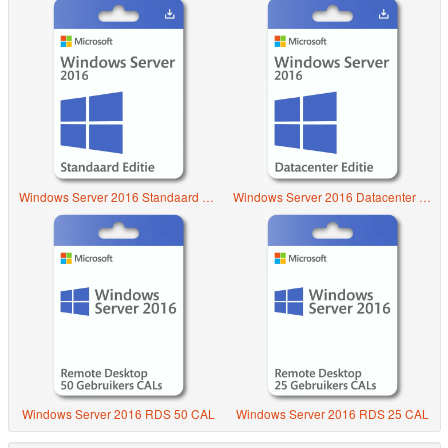
Windows Server 2016 Standaard Editie
Windows Server 2016 Datacenter Editie
Windows Server 2016 RDS 50 CAL
Windows Server 2016 RDS 25 CAL