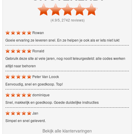
(4.9/5, 2742 reviews)
Rowan
Goeie ervaring ze leveren snel. En ze helpen je ook als er iets niet lukt
Ronald
Gebruik deze site al vele jaren, nog nooit teleurgesteld: alle codes werken
altijd naar behoren
Peter Van Loock
Eenvoudig, snel en goedkoop. Top!
dominique
Snel, makkelijk en goedkoop. Goede duidelijke instructies
Jan
Simpel en snel geleverd.
Bekijk alle klantervaringen