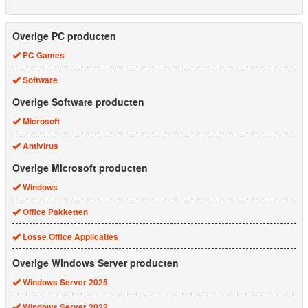
Overige PC producten
PC Games
Software
Overige Software producten
Microsoft
Antivirus
Overige Microsoft producten
Windows
Office Pakketten
Losse Office Applicaties
Overige Windows Server producten
Windows Server 2025
Windows Server 2022