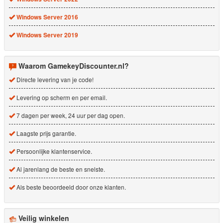
Windows Server 2016
Windows Server 2019
Waarom GamekeyDiscounter.nl?
Directe levering van je code!
Levering op scherm en per email.
7 dagen per week, 24 uur per dag open.
Laagste prijs garantie.
Persoonlijke klantenservice.
Al jarenlang de beste en snelste.
Als beste beoordeeld door onze klanten.
Veilig winkelen