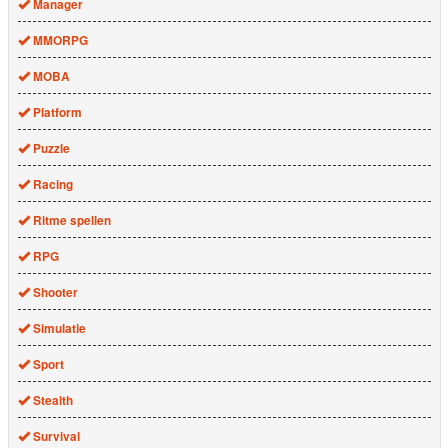
Manager
MMORPG
MOBA
Platform
Puzzle
Racing
Ritme spellen
RPG
Shooter
Simulatie
Sport
Stealth
Survival