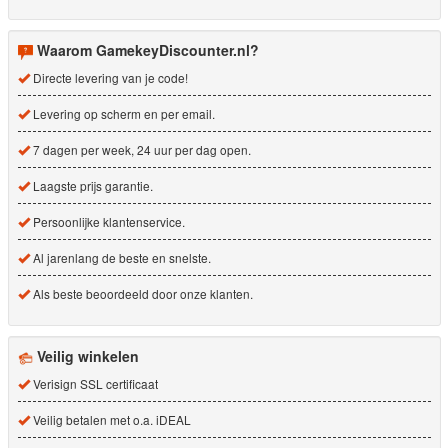
Waarom GamekeyDiscounter.nl?
Directe levering van je code!
Levering op scherm en per email.
7 dagen per week, 24 uur per dag open.
Laagste prijs garantie.
Persoonlijke klantenservice.
Al jarenlang de beste en snelste.
Als beste beoordeeld door onze klanten.
Veilig winkelen
Verisign SSL certificaat
Veilig betalen met o.a. iDEAL