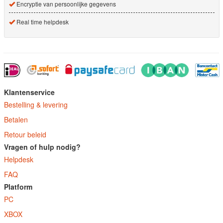
Encryptie van persoonlijke gegevens
Real time helpdesk
Klantenservice
Bestelling & levering
Betalen
Retour beleid
Vragen of hulp nodig?
Helpdesk
FAQ
Platform
PC
XBOX