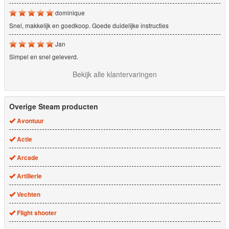
dominique
Snel, makkelijk en goedkoop. Goede duidelijke instructies
Jan
Simpel en snel geleverd.
Bekijk alle klantervaringen
Overige Steam producten
Avontuur
Actie
Arcade
Artillerie
Vechten
Flight shooter