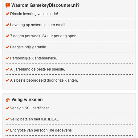
Waarom GamekeyDiscounter.nl?
Directe levering van je code!
Levering op scherm en per email.
7 dagen per week, 24 uur per dag open.
Laagste prijs garantie.
Persoonlijke klantenservice.
Al jarenlang de beste en snelste.
Als beste beoordeeld door onze klanten.
Veilig winkelen
Verisign SSL certificaat
Veilig betalen met o.a. iDEAL
Encryptie van persoonlijke gegevens