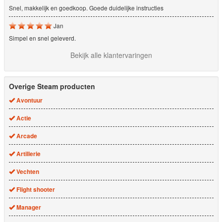
Snel, makkelijk en goedkoop. Goede duidelijke instructies
Jan
Simpel en snel geleverd.
Bekijk alle klantervaringen
Overige Steam producten
Avontuur
Actie
Arcade
Artillerie
Vechten
Flight shooter
Manager