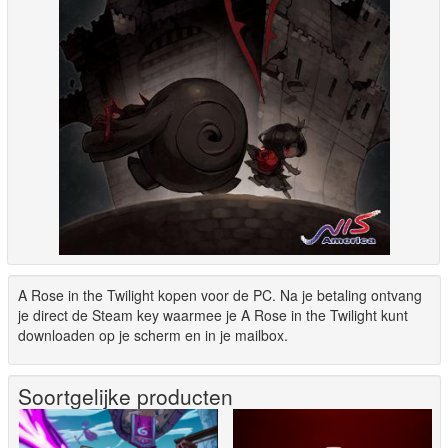
A Rose in the Twilight kopen voor de PC. Na je betaling ontvang
je direct de Steam key waarmee je A Rose in the Twilight kunt
downloaden op je scherm en in je mailbox.
Soortgelijke producten