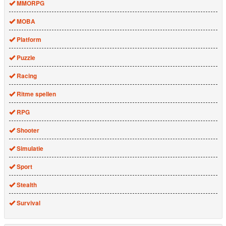
MMORPG
MOBA
Platform
Puzzle
Racing
Ritme spellen
RPG
Shooter
Simulatie
Sport
Stealth
Survival