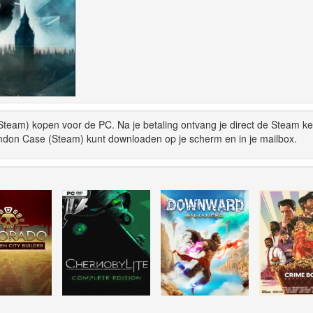
Steam) kopen voor de PC. Na je betaling ontvang je direct de Steam ke
ondon Case (Steam) kunt downloaden op je scherm en in je mailbox.