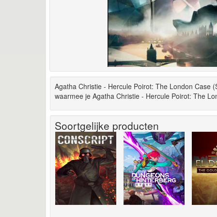
Agatha Christie - Hercule Poirot: The London Case (
waarmee je Agatha Christie - Hercule Poirot: The L
Soortgelijke producten