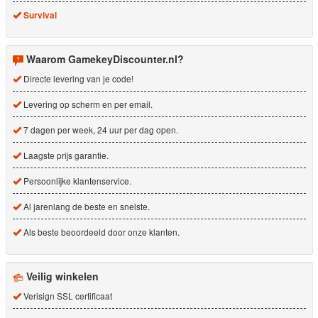
Survival
Waarom GamekeyDiscounter.nl?
Directe levering van je code!
Levering op scherm en per email.
7 dagen per week, 24 uur per dag open.
Laagste prijs garantie.
Persoonlijke klantenservice.
Al jarenlang de beste en snelste.
Als beste beoordeeld door onze klanten.
Veilig winkelen
Verisign SSL certificaat