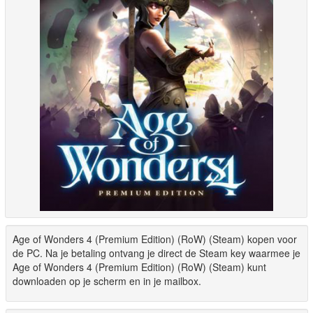
Age of Wonders 4 (Premium Edition) (RoW) (Steam) kopen voor
de PC. Na je betaling ontvang je direct de Steam key waarmee je
Age of Wonders 4 (Premium Edition) (RoW) (Steam) kunt
downloaden op je scherm en in je mailbox.