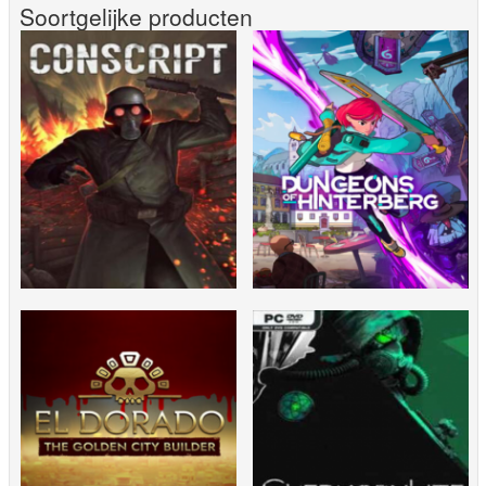
Soortgelijke producten