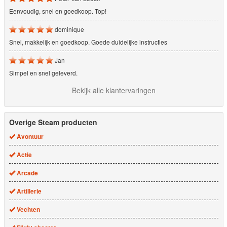
Eenvoudig, snel en goedkoop. Top!
dominique
Snel, makkelijk en goedkoop. Goede duidelijke instructies
Jan
Simpel en snel geleverd.
Bekijk alle klantervaringen
Overige Steam producten
Avontuur
Actie
Arcade
Artillerie
Vechten