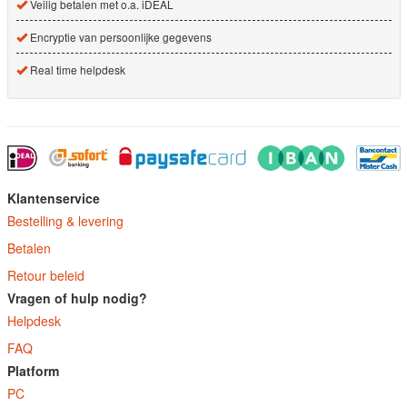
Veilig betalen met o.a. iDEAL
Encryptie van persoonlijke gegevens
Real time helpdesk
Klantenservice
Bestelling & levering
Betalen
Retour beleid
Vragen of hulp nodig?
Helpdesk
FAQ
Platform
PC