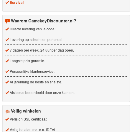
Survival
Waarom GamekeyDiscounter.nl?
Directe levering van je code!
Levering op scherm en per email.
7 dagen per week, 24 uur per dag open.
Laagste prijs garantie.
Persoonlijke klantenservice.
Al jarenlang de beste en snelste.
Als beste beoordeeld door onze klanten.
Veilig winkelen
Verisign SSL certificaat
Veilig betalen met o.a. iDEAL