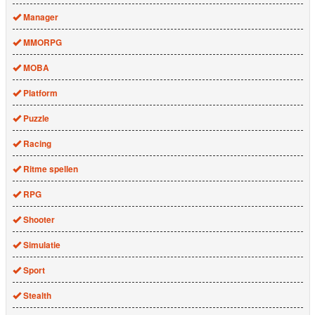
Manager
MMORPG
MOBA
Platform
Puzzle
Racing
Ritme spellen
RPG
Shooter
Simulatie
Sport
Stealth