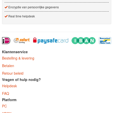
Encryptie van persoonlijke gegevens
Real time helpdesk
Klantenservice
Bestelling & levering
Betalen
Retour beleid
Vragen of hulp nodig?
Helpdesk
FAQ
Platform
PC