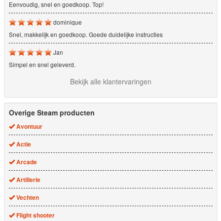
Eenvoudig, snel en goedkoop. Top!
dominique
Snel, makkelijk en goedkoop. Goede duidelijke instructies
Jan
Simpel en snel geleverd.
Bekijk alle klantervaringen
Overige Steam producten
Avontuur
Actie
Arcade
Artillerie
Vechten
Flight shooter