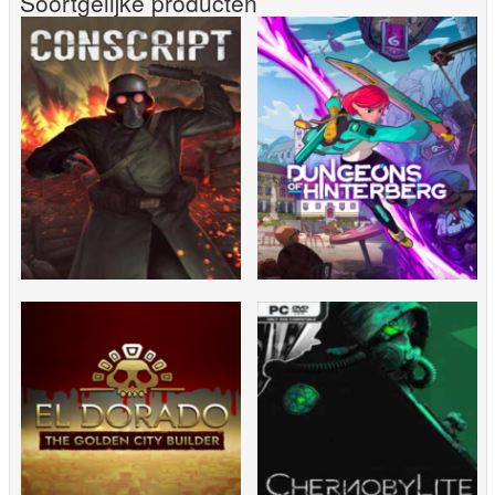
Soortgelijke producten