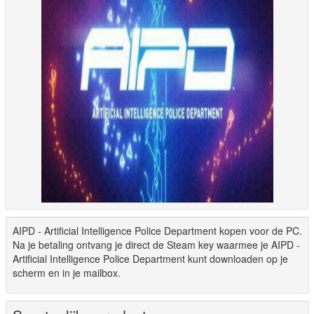
AIPD - Artificial Intelligence Police Department kopen voor de PC.
Na je betaling ontvang je direct de Steam key waarmee je AIPD -
Artificial Intelligence Police Department kunt downloaden op je
scherm en in je mailbox.