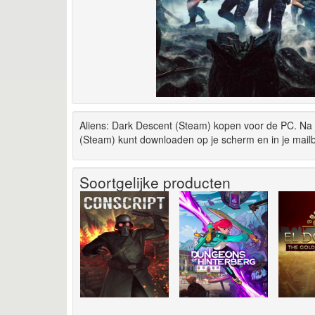
Aliens: Dark Descent (Steam) kopen voor de PC. Na j
(Steam) kunt downloaden op je scherm en in je mail
Soortgelijke producten