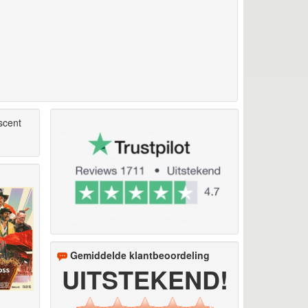
scent
Gemiddelde klantbeoordeling
UITSTEKEND!