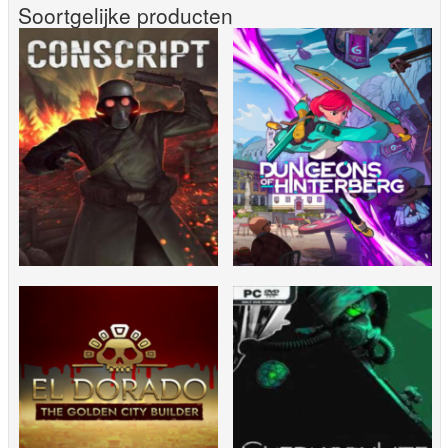
Soortgelijke producten