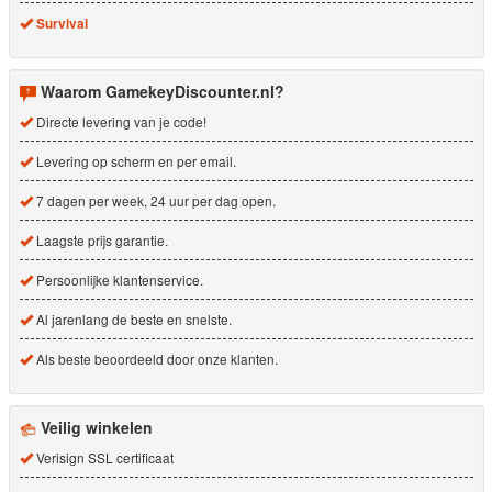
Survival
Waarom GamekeyDiscounter.nl?
Directe levering van je code!
Levering op scherm en per email.
7 dagen per week, 24 uur per dag open.
Laagste prijs garantie.
Persoonlijke klantenservice.
Al jarenlang de beste en snelste.
Als beste beoordeeld door onze klanten.
Veilig winkelen
Verisign SSL certificaat