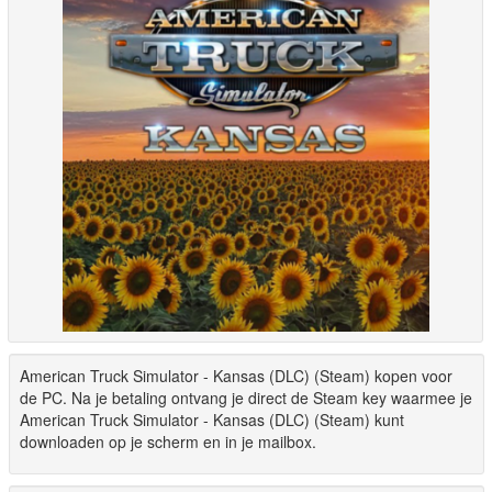
American Truck Simulator - Kansas (DLC) (Steam) kopen voor
de PC. Na je betaling ontvang je direct de Steam key waarmee je
American Truck Simulator - Kansas (DLC) (Steam) kunt
downloaden op je scherm en in je mailbox.