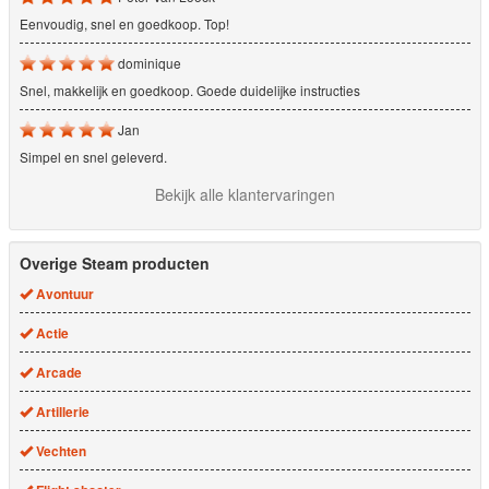
Eenvoudig, snel en goedkoop. Top!
dominique
Snel, makkelijk en goedkoop. Goede duidelijke instructies
Jan
Simpel en snel geleverd.
Bekijk alle klantervaringen
Overige Steam producten
Avontuur
Actie
Arcade
Artillerie
Vechten