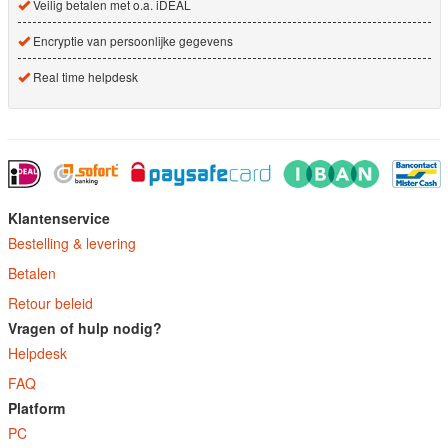
Veilig betalen met o.a. iDEAL
Encryptie van persoonlijke gegevens
Real time helpdesk
Klantenservice
Bestelling & levering
Betalen
Retour beleid
Vragen of hulp nodig?
Helpdesk
FAQ
Platform
PC