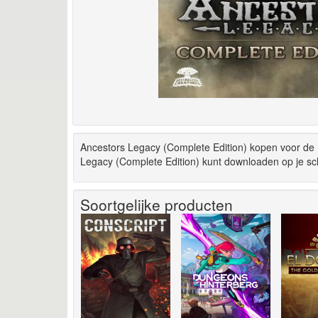
Ancestors Legacy (Complete Edition) kopen voor de 
Legacy (Complete Edition) kunt downloaden op je sch
Soortgelijke producten