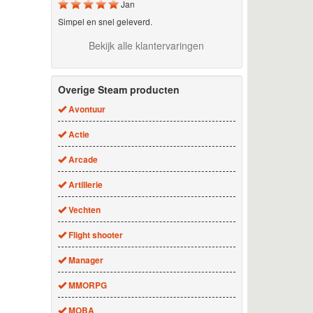
Jan
Simpel en snel geleverd.
Bekijk alle klantervaringen
Overige Steam producten
Avontuur
Actie
Arcade
Artillerie
Vechten
Flight shooter
Manager
MMORPG
MOBA