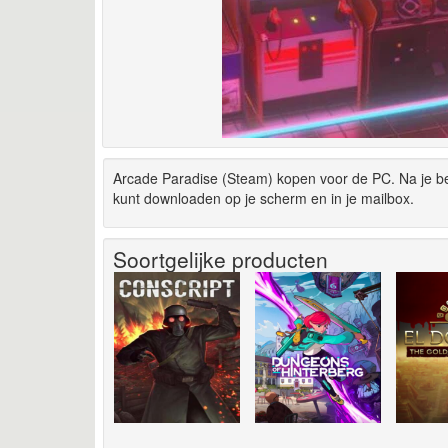
Arcade Paradise (Steam) kopen voor de PC. Na je be
kunt downloaden op je scherm en in je mailbox.
Soortgelijke producten