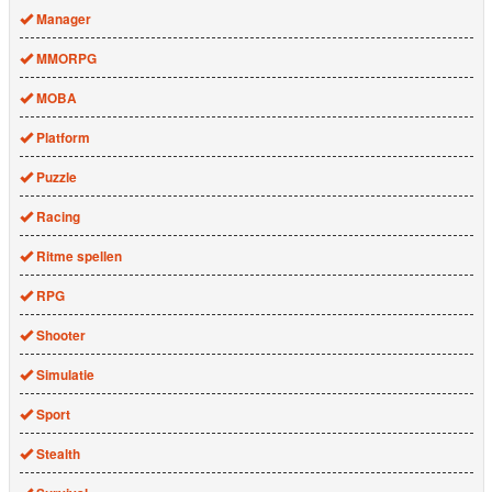
Manager
MMORPG
MOBA
Platform
Puzzle
Racing
Ritme spellen
RPG
Shooter
Simulatie
Sport
Stealth