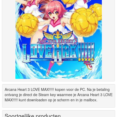
Arcana Heart 3 LOVE MAX!!!!! kopen voor de PC. Na je betaling
ontvang je direct de Steam key waarmee je Arcana Heart 3 LOVE
MAX!!!!! kunt downloaden op je scherm en in je mailbox.
Soortgelijke producten