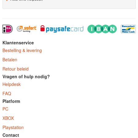
Klantenservice
Bestelling & levering
Betalen
Retour beleid
Vragen of hulp nodig?
Helpdesk
FAQ
Platform
PC
XBOX
Playstation
Contact