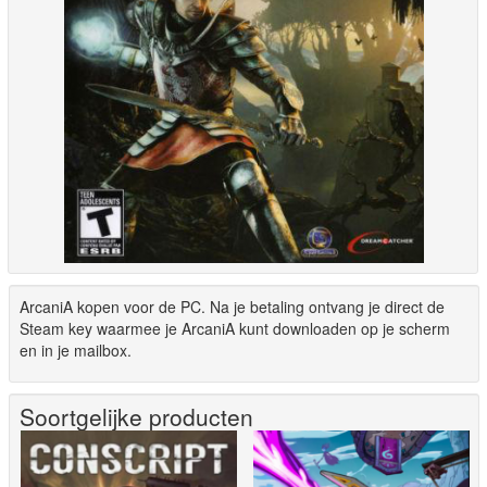
ArcaniA kopen voor de PC. Na je betaling ontvang je direct de
Steam key waarmee je ArcaniA kunt downloaden op je scherm
en in je mailbox.
Soortgelijke producten