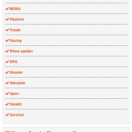
MOBA
Platform
Puzzle
Racing
Ritme spellen
RPG
Shooter
Simulatie
Sport
Stealth
Survival