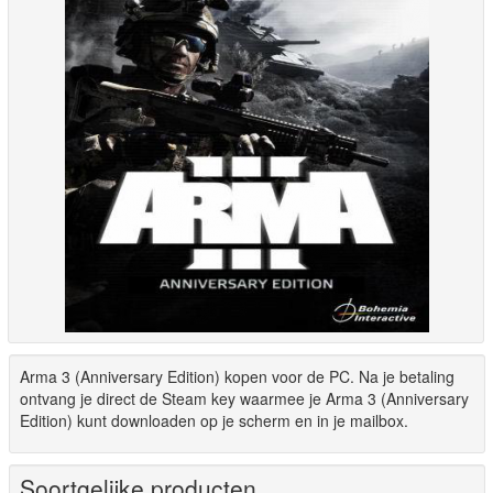
Arma 3 (Anniversary Edition) kopen voor de PC. Na je betaling
ontvang je direct de Steam key waarmee je Arma 3 (Anniversary
Edition) kunt downloaden op je scherm en in je mailbox.
Soortgelijke producten