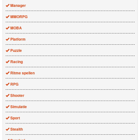
Manager
MMORPG
MOBA
Platform
Puzzle
Racing
Ritme spellen
RPG
Shooter
Simulatie
Sport
Stealth