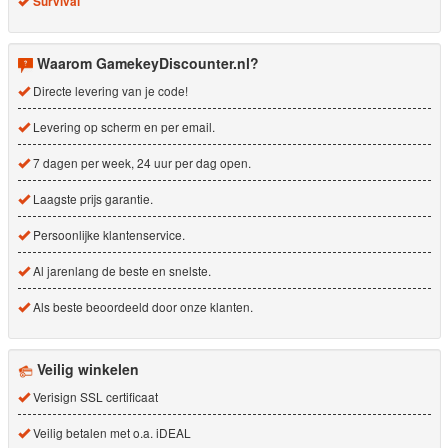
Survival
Waarom GamekeyDiscounter.nl?
Directe levering van je code!
Levering op scherm en per email.
7 dagen per week, 24 uur per dag open.
Laagste prijs garantie.
Persoonlijke klantenservice.
Al jarenlang de beste en snelste.
Als beste beoordeeld door onze klanten.
Veilig winkelen
Verisign SSL certificaat
Veilig betalen met o.a. iDEAL